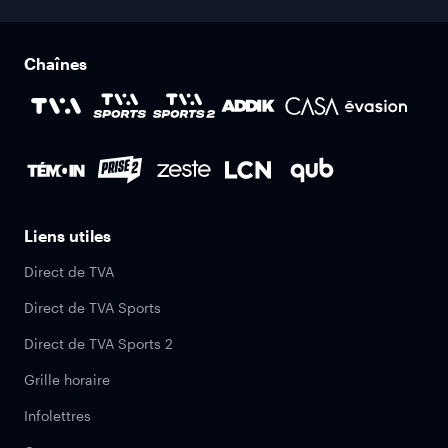
Chaînes
Liens utiles
Direct de TVA
Direct de TVA Sports
Direct de TVA Sports 2
Grille horaire
Infolettres