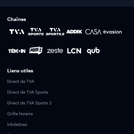
Chaînes
Liens utiles
Direct de TVA
Direct de TVA Sports
Direct de TVA Sports 2
Grille horaire
Infolettres