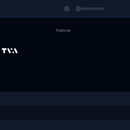
Publicité