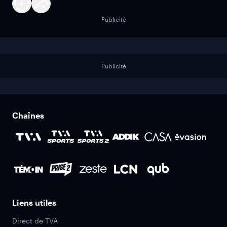
Publicité
Publicité
Chaînes
Liens utiles
Direct de TVA