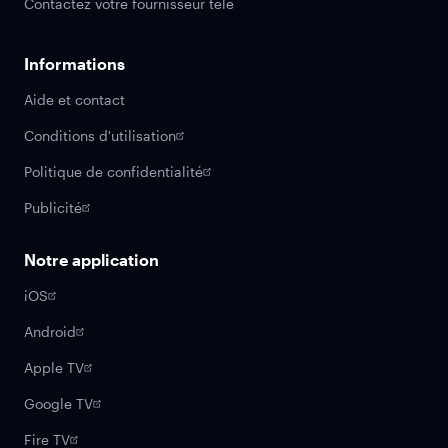
Contactez votre fournisseur télé
Informations
Aide et contact
Conditions d'utilisation
Politique de confidentialité
Publicité
Notre application
iOS
Android
Apple TV
Google TV
Fire TV