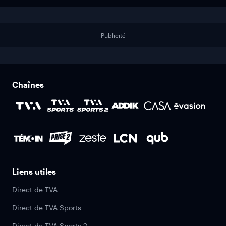
Publicité
Chaînes
Liens utiles
Direct de TVA
Direct de TVA Sports
Direct de TVA Sports 2