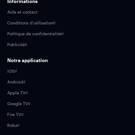
Informations
Aide et contact
Conditions d'utilisation
Politique de confidentialité
Publicité
Notre application
iOS
Android
Apple TV
Google TV
Fire TV
Roku