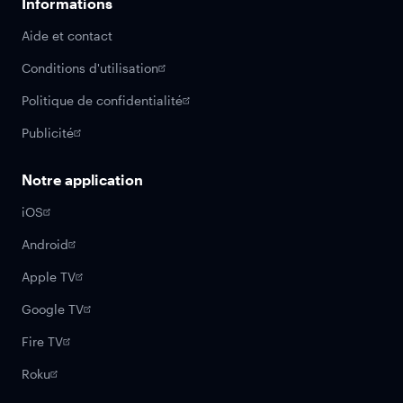
Informations
Aide et contact
Conditions d'utilisation
Politique de confidentialité
Publicité
Notre application
iOS
Android
Apple TV
Google TV
Fire TV
Roku