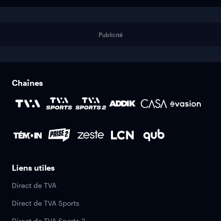
Publicité
Chaînes
Liens utiles
Direct de TVA
Direct de TVA Sports
Direct de TVA Sports 2