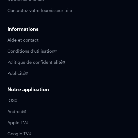
Contactez votre fournisseur télé
Informations
Aide et contact
Conditions d'utilisation
Politique de confidentialité
Publicité
Notre application
iOS
Android
Apple TV
Google TV