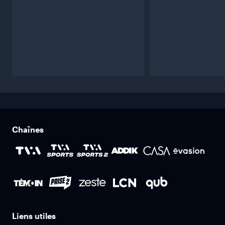
Chaînes
Liens utiles