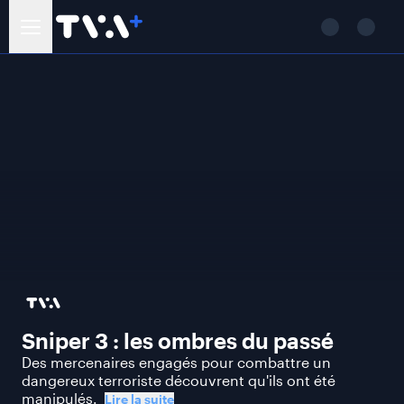
Sniper 3 : les ombres du passé
Des mercenaires engagés pour combattre un
dangereux terroriste découvrent qu'ils ont été
manipulés.
Lire la suite