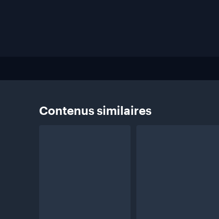
Contenus
similaires