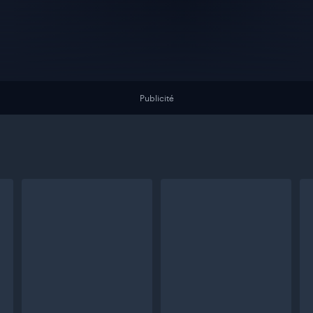
Publicité