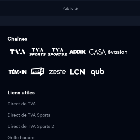
Publicité
Chaînes
Liens utiles
Direct de TVA
Direct de TVA Sports
Direct de TVA Sports 2
Grille horaire