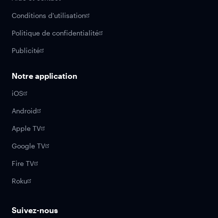
Conditions d'utilisation
Politique de confidentialité
Publicité
Notre application
iOS
Android
Apple TV
Google TV
Fire TV
Roku
Suivez-nous