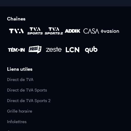
Chaînes
Liens utiles
Direct de TVA
Direct de TVA Sports
Direct de TVA Sports 2
Grille horaire
Infolettres