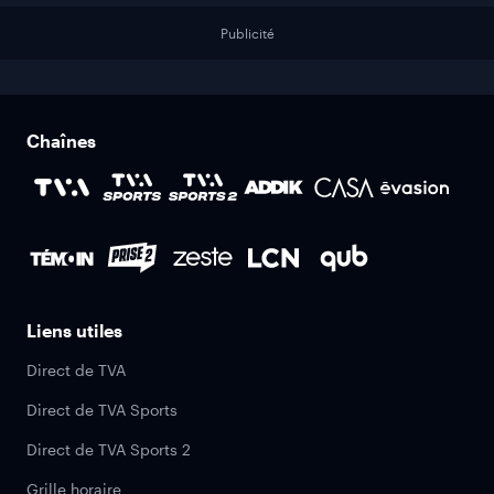
Publicité
Chaînes
Liens utiles
Direct de TVA
Direct de TVA Sports
Direct de TVA Sports 2
Grille horaire