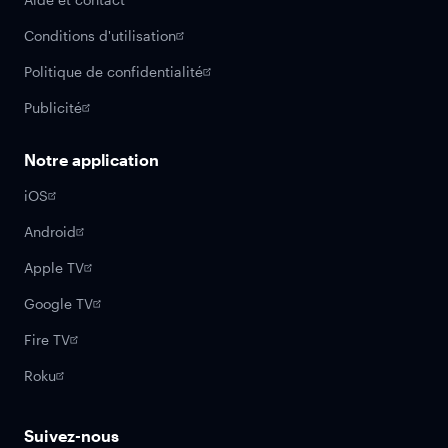
Conditions d'utilisation
Politique de confidentialité
Publicité
Notre application
iOS
Android
Apple TV
Google TV
Fire TV
Roku
Suivez-nous