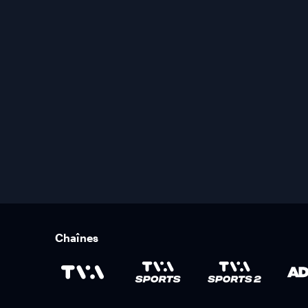
Chaînes