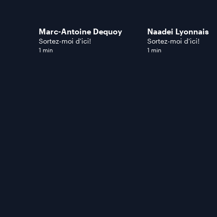
Marc-Antoine Dequoy
Naadei Lyonnais
Sortez-moi d'ici!
Sortez-moi d'ici!
1 min
1 min