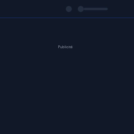
Publicité