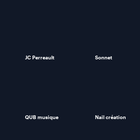
JC Perreault
Sonnet
QUB musique
Nail création