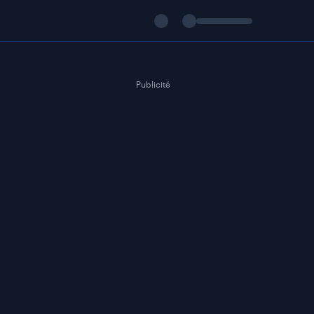
Publicité