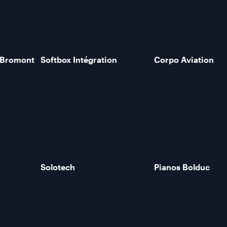
 Bromont
Softbox Intégration
Corpo Aviation
Solotech
Pianos Bolduc