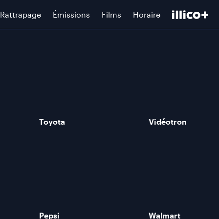
Rattrapage
Émissions
Films
Horaire
Toyota
Vidéotron
Pepsi
Walmart