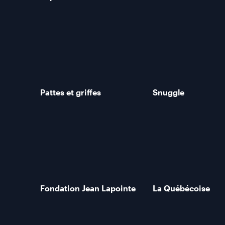
Pattes et griffes
Snuggle
Fondation Jean Lapointe
La Québécoise