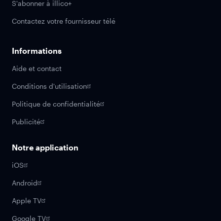
S'abonner à illico+
Contactez votre fournisseur télé
Informations
Aide et contact
Conditions d'utilisation
Politique de confidentialité
Publicité
Notre application
iOS
Android
Apple TV
Google TV