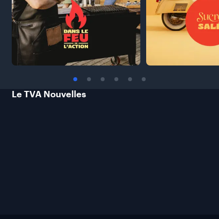
Le TVA
Nouvelles