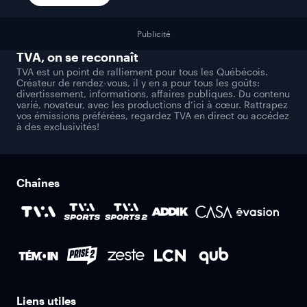
Publicité
TVA
, on se reconnaît
TVA est un point de ralliement pour tous les Québécois.
Créateur de rendez-vous, il y en a pour tous les goûts:
divertissement, informations, affaires publiques. Du contenu
varié, novateur, avec les productions d’ici à cœur. Rattrapez
vos émissions préférées, regardez TVA en direct ou accédez
à des exclusivités!
Chaînes
Liens utiles