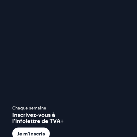
Chaque semaine
Inscrivez-vous à
l’infolettre de TVA+
Je m'inscris