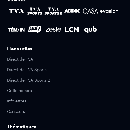
Liens utiles
Direct de TVA
Direct de TVA Sports
Direct de TVA Sports 2
Grille horaire
Infolettres
Concours
Thématiques