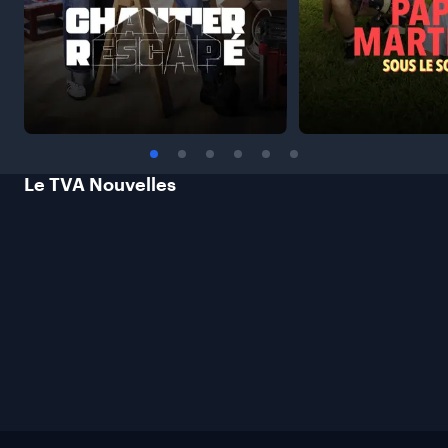
Le TVA
Nouvelles