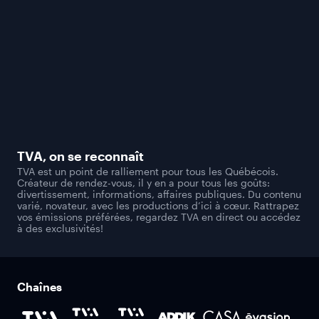
TVA
, on se reconnaît
TVA est un point de ralliement pour tous les Québécois.
Créateur de rendez-vous, il y en a pour tous les goûts:
divertissement, informations, affaires publiques. Du contenu
varié, novateur, avec les productions d’ici à cœur. Rattrapez
vos émissions préférées, regardez TVA en direct ou accédez
à des exclusivités!
Chaînes