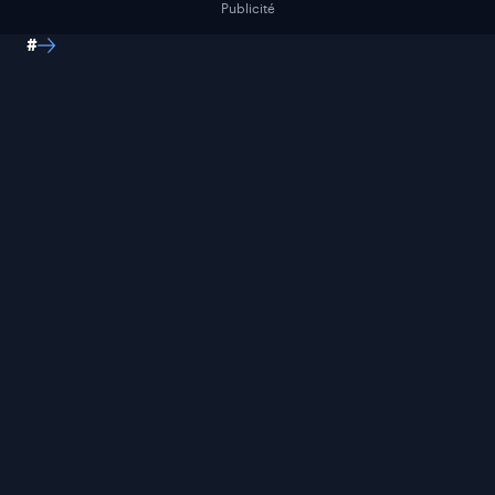
Publicité
#