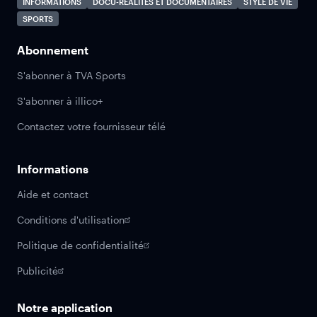
INFORMATIONS
DOCU-RÉALITÉS ET DOCUMENTAIRES
STYLE DE VIE
SPORTS
Abonnement
S'abonner à TVA Sports
S'abonner à illico+
Contactez votre fournisseur télé
Informations
Aide et contact
Conditions d'utilisation
Politique de confidentialité
Publicité
Notre application