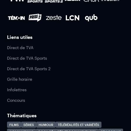
Liens utiles
Direct de TVA
Direct de TVA Sports
Direct de TVA Sports 2
Grille horaire
Infolettres
Concours
Thématiques
FILMS
SÉRIES
HUMOUR
TÉLÉRÉALITÉS ET VARIÉTÉS