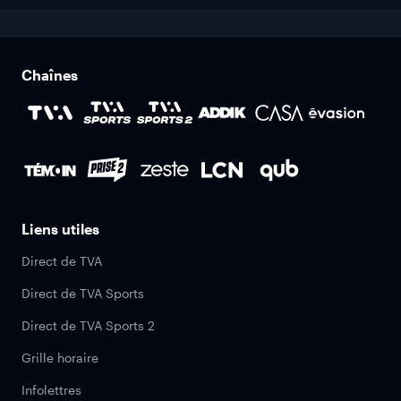
Chaînes
Liens utiles
Direct de TVA
Direct de TVA Sports
Direct de TVA Sports 2
Grille horaire
Infolettres