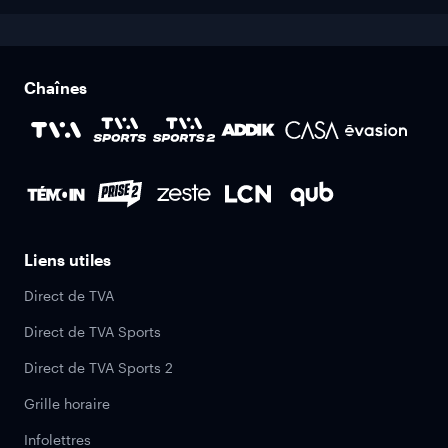
Chaînes
Liens utiles
Direct de TVA
Direct de TVA Sports
Direct de TVA Sports 2
Grille horaire
Infolettres