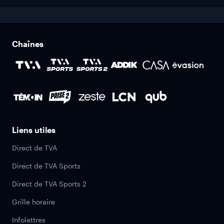
Chaînes
Liens utiles
Direct de TVA
Direct de TVA Sports
Direct de TVA Sports 2
Grille horaire
Infolettres