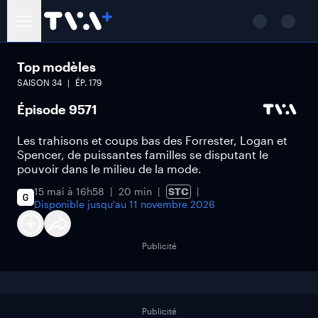
Top modèles
SAISON
34
ÉP.
179
Épisode 9571
Les trahisons et coups bas des Forrester, Logan et
Spencer, de puissantes familles se disputant le
pouvoir dans le milieu de la mode.
15 mai à 16h58
20 min
STC
Disponible jusqu'au
11 novembre 2026
Publicité
Publicité