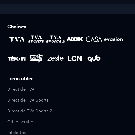
Chaînes
Liens utiles
Direct de TVA
Direct de TVA Sports
Direct de TVA Sports 2
Grille horaire
Infolettres