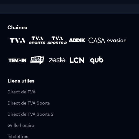
Chaînes
Liens utiles
Direct de TVA
Direct de TVA Sports
Direct de TVA Sports 2
Grille horaire
Infolettres