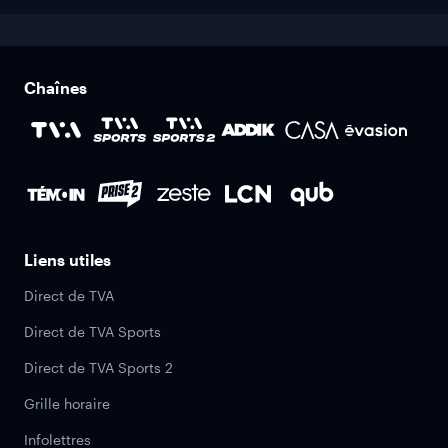
Chaînes
Liens utiles
Direct de TVA
Direct de TVA Sports
Direct de TVA Sports 2
Grille horaire
Infolettres