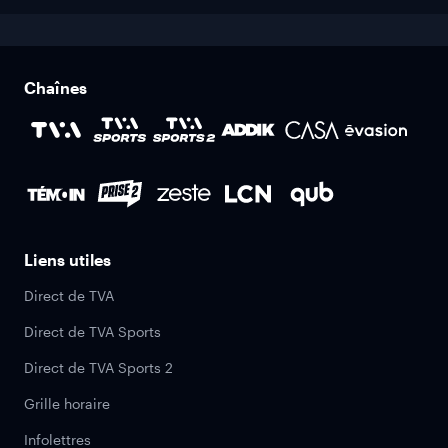
Chaînes
Liens utiles
Direct de TVA
Direct de TVA Sports
Direct de TVA Sports 2
Grille horaire
Infolettres