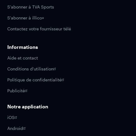
S'abonner à TVA Sports
S'abonner à illico+
Contactez votre fournisseur télé
Informations
Aide et contact
Conditions d'utilisation
Politique de confidentialité
Publicité
Notre application
iOS
Android