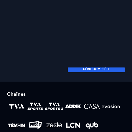
SÉRIE COMPLÈTE
Chaînes