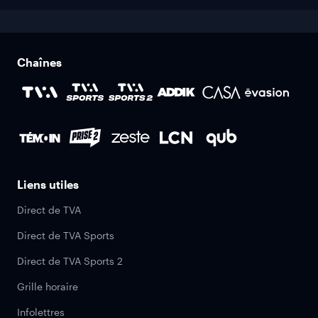
Chaînes
Liens utiles
Direct de TVA
Direct de TVA Sports
Direct de TVA Sports 2
Grille horaire
Infolettres