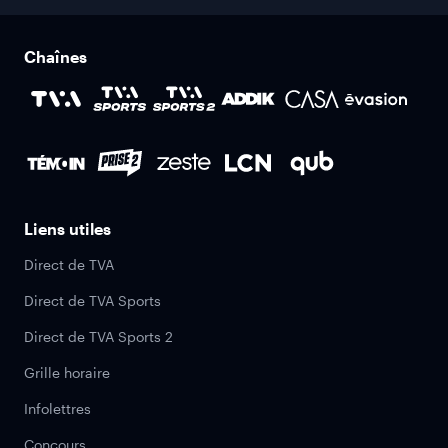
Chaînes
Liens utiles
Direct de TVA
Direct de TVA Sports
Direct de TVA Sports 2
Grille horaire
Infolettres
Concours