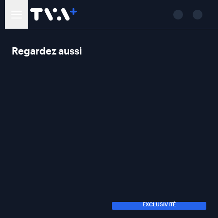
Regardez aussi
EXCLUSIVITÉ