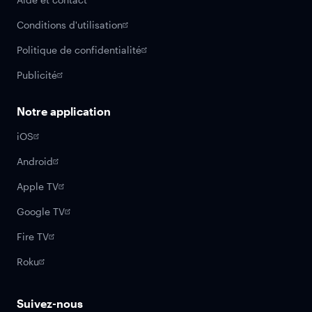
Conditions d'utilisation
Politique de confidentialité
Publicité
Notre application
iOS
Android
Apple TV
Google TV
Fire TV
Roku
Suivez-nous