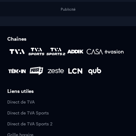
Publicité
Chaînes
Liens utiles
Direct de TVA
Direct de TVA Sports
Direct de TVA Sports 2
Grille horaire