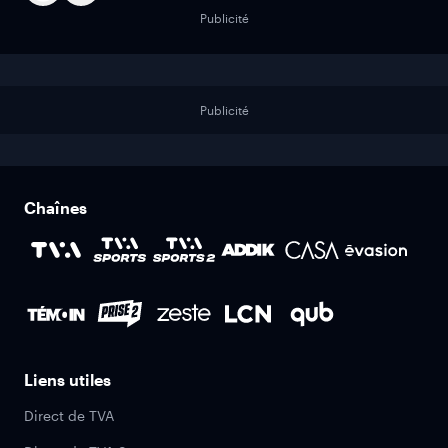
Publicité
Publicité
Chaînes
Liens utiles
Direct de TVA