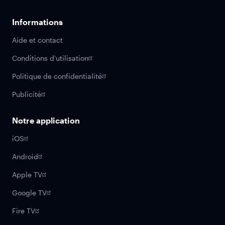
Informations
Aide et contact
Conditions d'utilisation
Politique de confidentialité
Publicité
Notre application
iOS
Android
Apple TV
Google TV
Fire TV