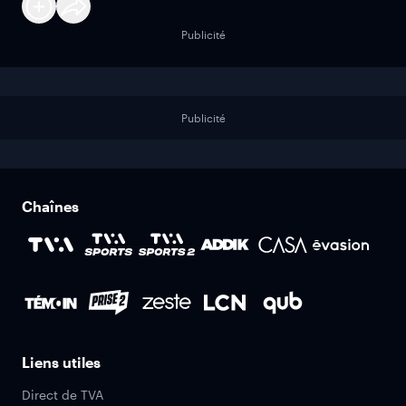
Publicité
Publicité
Chaînes
Liens utiles
Direct de TVA