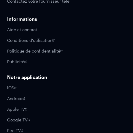
Contactez votre fournisseur télé
Informations
Aide et contact
Conditions d'utilisation
Politique de confidentialité
Publicité
Notre application
iOS
Android
Apple TV
Google TV
Fire TV