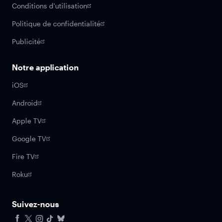
Conditions d'utilisation
Politique de confidentialité
Publicité
Notre application
iOS
Android
Apple TV
Google TV
Fire TV
Roku
Suivez-nous