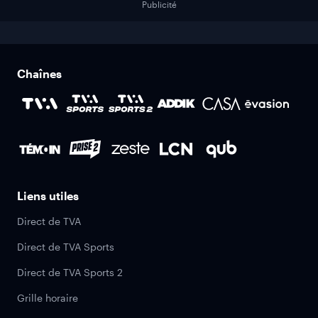
Publicité
Chaînes
Liens utiles
Direct de TVA
Direct de TVA Sports
Direct de TVA Sports 2
Grille horaire