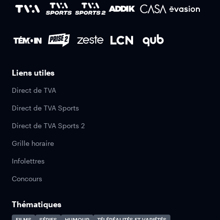
Liens utiles
Direct de TVA
Direct de TVA Sports
Direct de TVA Sports 2
Grille horaire
Infolettres
Concours
Thématiques
FILMS
SÉRIES
HUMOUR
TÉLÉRÉALITÉS ET VARIÉTÉS