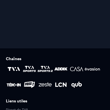
Chaînes
Liens utiles
Direct de TVA