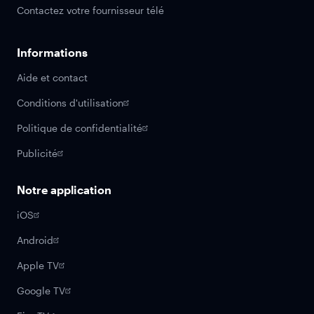
Contactez votre fournisseur télé
Informations
Aide et contact
Conditions d'utilisation
Politique de confidentialité
Publicité
Notre application
iOS
Android
Apple TV
Google TV