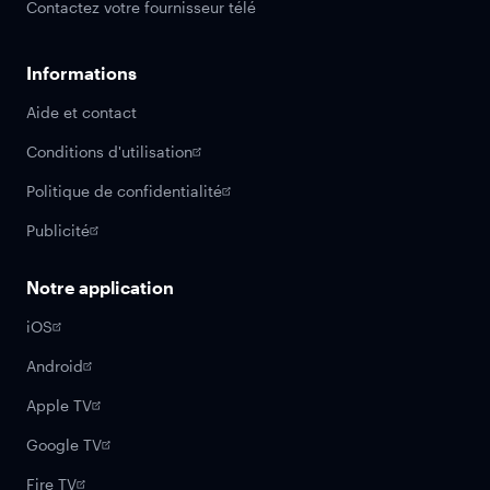
Contactez votre fournisseur télé
Informations
Aide et contact
Conditions d'utilisation
Politique de confidentialité
Publicité
Notre application
iOS
Android
Apple TV
Google TV
Fire TV