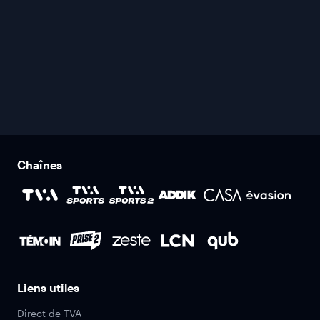
Chaînes
Liens utiles
Direct de TVA