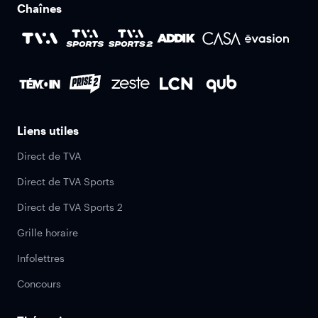
Chaînes
Liens utiles
Direct de TVA
Direct de TVA Sports
Direct de TVA Sports 2
Grille horaire
Infolettres
Concours