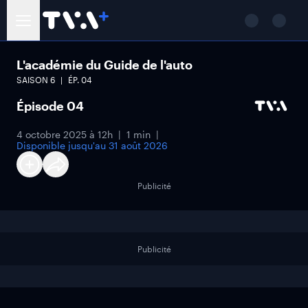
L'académie du Guide de l'auto
SAISON
6
ÉP.
04
Épisode 04
4 octobre 2025 à 12h
1 min
Disponible jusqu'au
31 août 2026
Publicité
Publicité