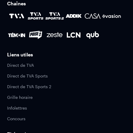
Chaînes
Liens utiles
Direct de TVA
Direct de TVA Sports
Direct de TVA Sports 2
Grille horaire
Infolettres
Concours