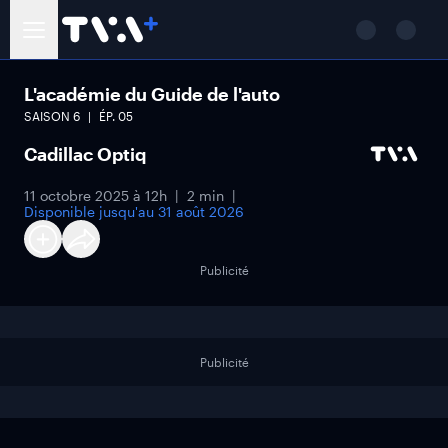
L'académie du Guide de l'auto
SAISON
6
ÉP.
05
Cadillac Optiq
11 octobre 2025 à 12h
2 min
Disponible jusqu'au
31 août 2026
Publicité
Publicité