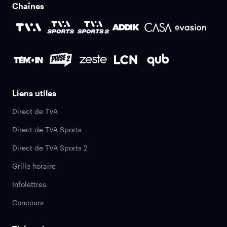
Chaînes
Liens utiles
Direct de TVA
Direct de TVA Sports
Direct de TVA Sports 2
Grille horaire
Infolettres
Concours