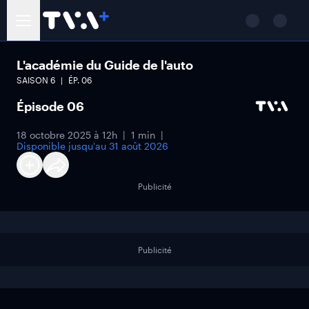
L'académie du Guide de l'auto
SAISON
6
ÉP.
06
Épisode 06
18 octobre 2025 à 12h
1 min
Disponible jusqu'au
31 août 2026
Publicité
Publicité