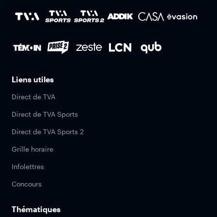
Liens utiles
Direct de TVA
Direct de TVA Sports
Direct de TVA Sports 2
Grille horaire
Infolettres
Concours
Thématiques