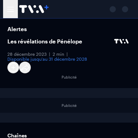
Alertes
Les révélations de Pénélope
28 décembre 2023
2 min
Disponible jusqu'au
31 décembre 2028
Publicité
Publicité
Chaînes