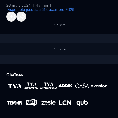
26 mars 2024
47 min
Disponible jusqu'au
31 décembre 2028
Publicité
Publicité
Chaînes