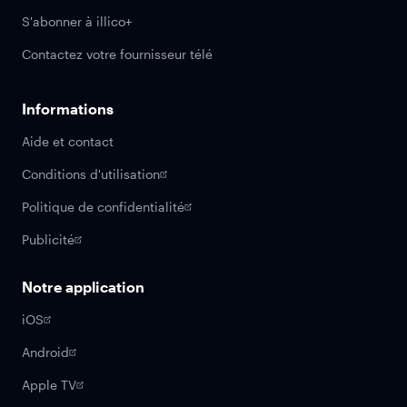
S'abonner à illico+
Contactez votre fournisseur télé
Informations
Aide et contact
Conditions d'utilisation
Politique de confidentialité
Publicité
Notre application
iOS
Android
Apple TV