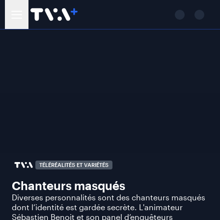
TÉLÉRÉALITÉS ET VARIÉTÉS
Chanteurs masqués
Diverses personnalités sont des chanteurs masqués
dont l’identité est gardée secrète. L'animateur
Sébastien Benoit et son panel d’enquêteurs