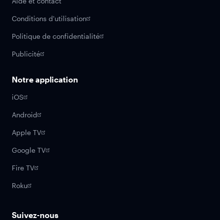
Aide et contact
Conditions d'utilisation
Politique de confidentialité
Publicité
Notre application
iOS
Android
Apple TV
Google TV
Fire TV
Roku
Suivez-nous