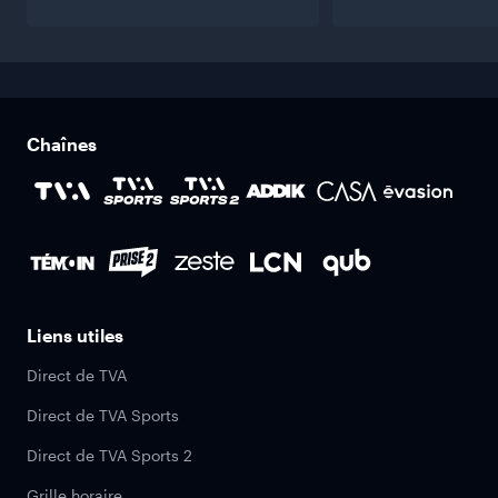
Chaînes
Liens utiles
Direct de TVA
Direct de TVA Sports
Direct de TVA Sports 2
Grille horaire