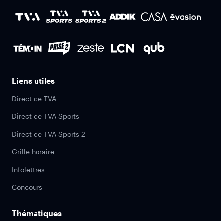
Liens utiles
Direct de TVA
Direct de TVA Sports
Direct de TVA Sports 2
Grille horaire
Infolettres
Concours
Thématiques