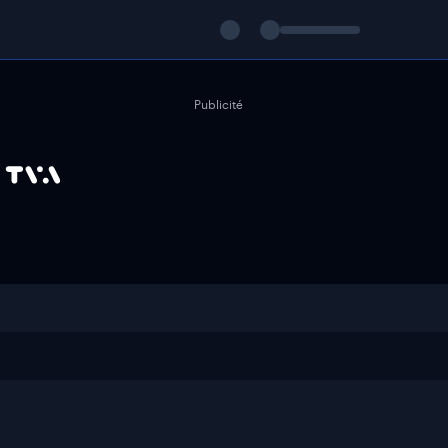
Publicité