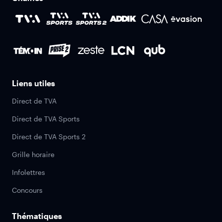
Liens utiles
Direct de TVA
Direct de TVA Sports
Direct de TVA Sports 2
Grille horaire
Infolettres
Concours
Thématiques