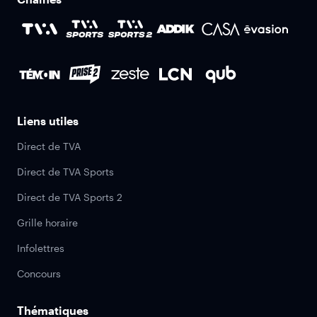
Liens utiles
Direct de TVA
Direct de TVA Sports
Direct de TVA Sports 2
Grille horaire
Infolettres
Concours
Thématiques