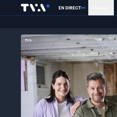
EN DIRECT
Chaînes