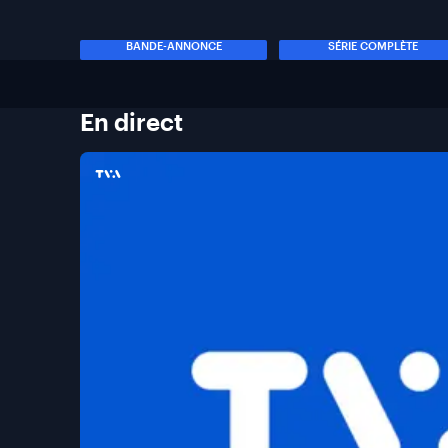
BANDE-ANNONCE
SÉRIE COMPLÈTE
En
direct