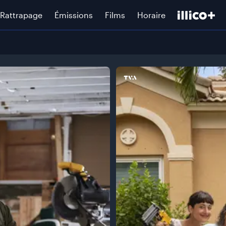
Rattrapage
Émissions
Films
Horaire