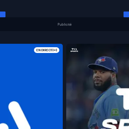
Publicité
EN DIRECT