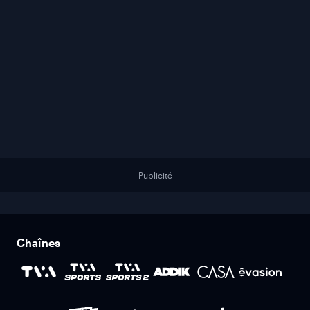
Publicité
Chaînes