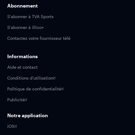
Abonnement
S'abonner à TVA Sports
S'abonner à illico+
Contactez votre fournisseur télé
Informations
Aide et contact
Conditions d'utilisation
Politique de confidentialité
Publicité
Notre application
iOS