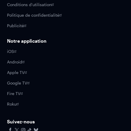
Conditions d'utilisation
Politique de confidentialité
Publicité
Notre application
iOS
Android
Apple TV
Google TV
Fire TV
Roku
Suivez-nous