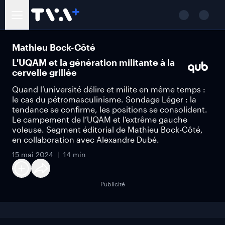
Mathieu Bock-Côté
L'UQAM et la génération militante à la
cervelle grillée
Quand l’université délire et milite en même temps :
le cas du pétromasculinisme. Sondage Léger : la
tendance se confirme, les positions se consolident.
Le campement de l’UQAM et l’extrême gauche
voleuse. Segment éditorial de Mathieu Bock-Côté,
en collaboration avec Alexandre Dubé.
15 mai 2024
14 min
Publicité