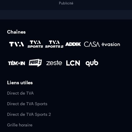
Publicité
Chaînes
Liens utiles
Direct de TVA
Direct de TVA Sports
Direct de TVA Sports 2
Grille horaire