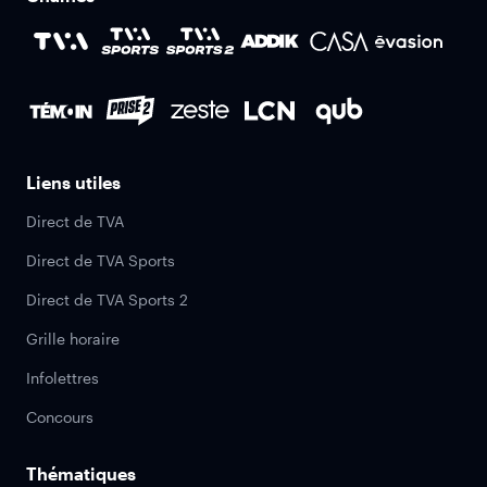
Liens utiles
Direct de TVA
Direct de TVA Sports
Direct de TVA Sports 2
Grille horaire
Infolettres
Concours
Thématiques