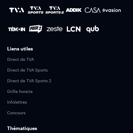
Liens utiles
Direct de TVA
Direct de TVA Sports
Direct de TVA Sports 2
Grille horaire
Infolettres
Concours
Thématiques