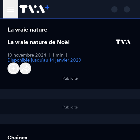
La vraie nature
La vraie nature de Noël
19 novembre 2024
1 min
Disponible jusqu'au
14 janvier 2029
Publicité
Publicité
Chaînes