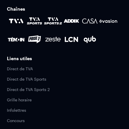
Chaînes
Liens utiles
Direct de TVA
Direct de TVA Sports
Direct de TVA Sports 2
Grille horaire
Infolettres
Concours