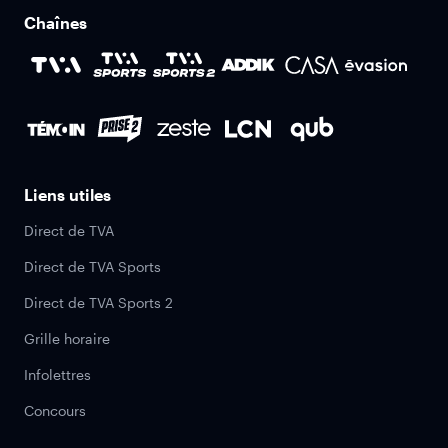
Chaînes
Liens utiles
Direct de TVA
Direct de TVA Sports
Direct de TVA Sports 2
Grille horaire
Infolettres
Concours